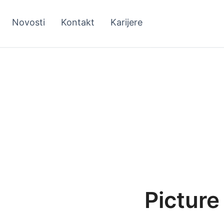
Novosti
Kontakt
Karijere
Picture