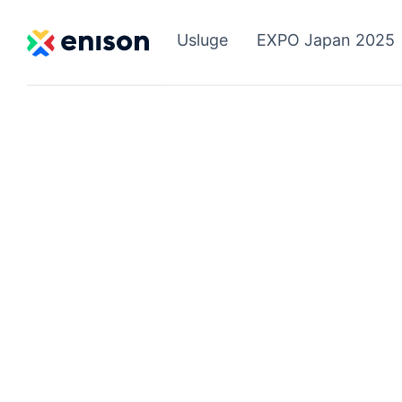
Usluge
EXPO Japan 2025