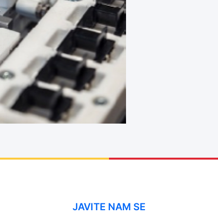
JAVITE NAM SE